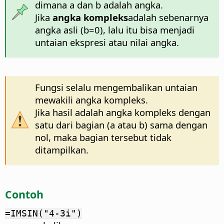
dimana a dan b adalah angka.
Jika
angka kompleks
adalah sebenarnya
angka asli (b=0), lalu itu bisa menjadi
untaian ekspresi atau nilai angka.
Fungsi selalu mengembalikan untaian
mewakili angka kompleks.
Jika hasil adalah angka kompleks dengan
satu dari bagian (a atau b) sama dengan
nol, maka bagian tersebut tidak
ditampilkan.
Contoh
=IMSIN("4-3i")