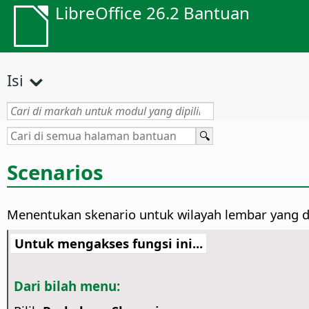
LibreOffice 26.2 Bantuan
Isi
Scenarios
Menentukan skenario untuk wilayah lembar yang di
Untuk mengakses fungsi ini...
Dari bilah menu: