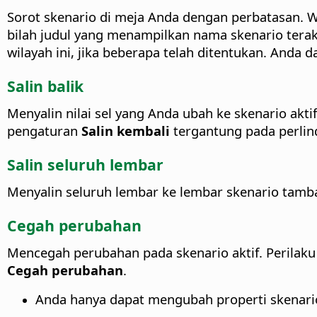
Sorot skenario di meja Anda dengan perbatasan. Wa
bilah judul yang menampilkan nama skenario tera
wilayah ini, jika beberapa telah ditentukan. Anda d
Salin balik
Menyalin nilai sel yang Anda ubah ke skenario aktif
pengaturan
Salin kembali
tergantung pada perlin
Salin seluruh lembar
Menyalin seluruh lembar ke lembar skenario tamb
Cegah perubahan
Mencegah perubahan pada skenario aktif. Perilak
Cegah perubahan
.
Anda hanya dapat mengubah properti skenario