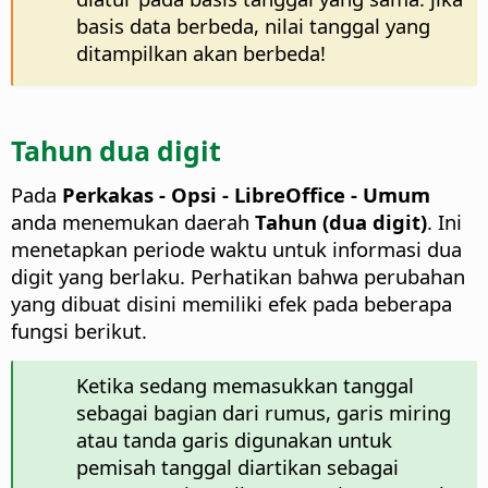
basis data berbeda, nilai tanggal yang
ditampilkan akan berbeda!
Tahun dua digit
Pada
Perkakas - Opsi
- LibreOffice - Umum
anda menemukan daerah
Tahun (dua digit)
. Ini
menetapkan periode waktu untuk informasi dua
digit yang berlaku. Perhatikan bahwa perubahan
yang dibuat disini memiliki efek pada beberapa
fungsi berikut.
Ketika sedang memasukkan tanggal
sebagai bagian dari rumus, garis miring
atau tanda garis digunakan untuk
pemisah tanggal diartikan sebagai