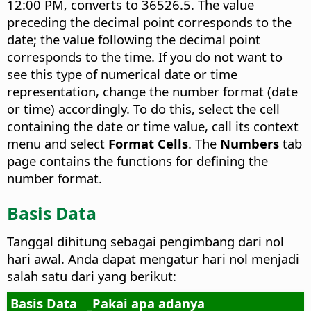
12:00 PM, converts to 36526.5. The value
preceding the decimal point corresponds to the
date; the value following the decimal point
corresponds to the time. If you do not want to
see this type of numerical date or time
representation, change the number format (date
or time) accordingly. To do this, select the cell
containing the date or time value, call its context
menu and select
Format Cells
. The
Numbers
tab
page contains the functions for defining the
number format.
Basis Data
Tanggal dihitung sebagai pengimbang dari nol
hari awal. Anda dapat mengatur hari nol menjadi
salah satu dari yang berikut:
Basis Data
_Pakai apa adanya