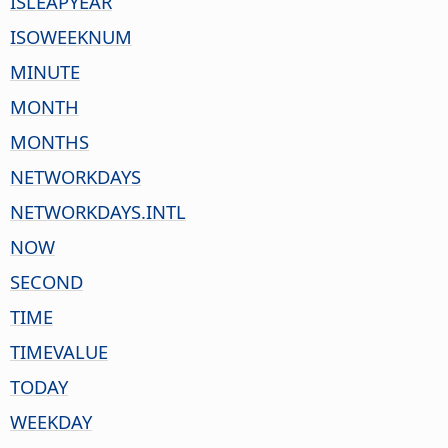
ISLEAPYEAR
ISOWEEKNUM
MINUTE
MONTH
MONTHS
NETWORKDAYS
NETWORKDAYS.INTL
NOW
SECOND
TIME
TIMEVALUE
TODAY
WEEKDAY