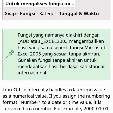
Untuk mengakses fungsi ini...
Sisip - Fungsi
- Kategori
Tanggal & Waktu
Fungsi yang namanya diakhiri dengan
_ADD atau _EXCEL2003 mengembalikan
hasil yang sama seperti fungsi Microsoft
Excel 2003 yang sesuai tanpa akhiran.
Gunakan fungsi tanpa akhiran untuk
mendapatkan hasil berdasarkan standar
internasional.
LibreOffice internally handles a date/time value
as a numerical value. If you assign the numbering
format "Number" to a date or time value, it is
converted to a number. For example, 2000-01-01