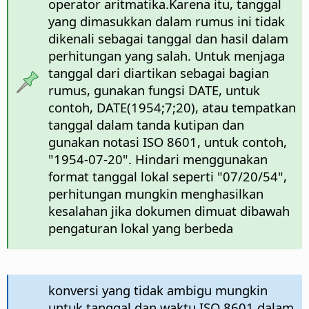
operator aritmatika.Karena itu, tanggal
yang dimasukkan dalam rumus ini tidak
dikenali sebagai tanggal dan hasil dalam
perhitungan yang salah. Untuk menjaga
tanggal dari diartikan sebagai bagian
rumus, gunakan fungsi DATE, untuk
contoh, DATE(1954;7;20), atau tempatkan
tanggal dalam tanda kutipan dan
gunakan notasi ISO 8601, untuk contoh,
"1954-07-20". Hindari menggunakan
format tanggal lokal seperti "07/20/54",
perhitungan mungkin menghasilkan
kesalahan jika dokumen dimuat dibawah
pengaturan lokal yang berbeda
konversi yang tidak ambigu mungkin
untuk tanggal dan waktu ISO 8601 dalam