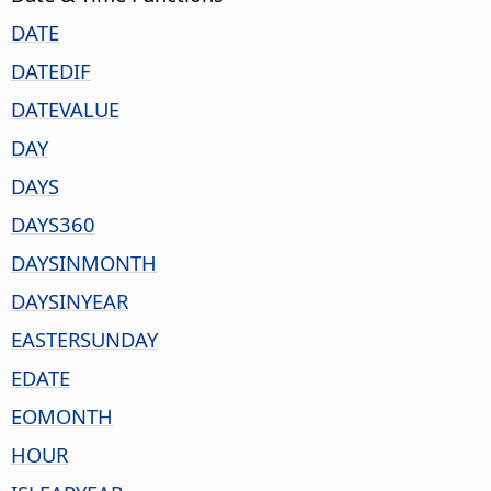
DATE
DATEDIF
DATEVALUE
DAY
DAYS
DAYS360
DAYSINMONTH
DAYSINYEAR
EASTERSUNDAY
EDATE
EOMONTH
HOUR