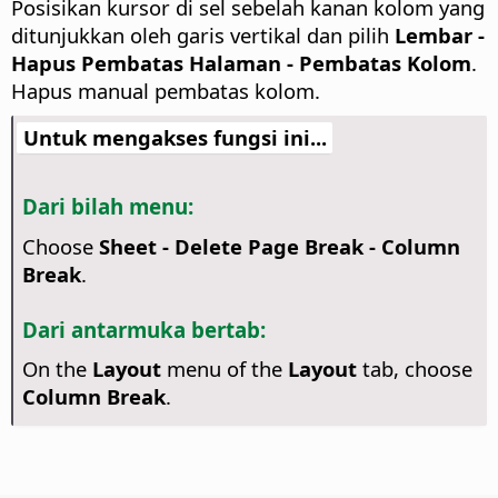
Posisikan kursor di sel sebelah kanan kolom yang
ditunjukkan oleh garis vertikal dan pilih
Lembar -
Hapus Pembatas Halaman - Pembatas Kolom
.
Hapus manual pembatas kolom.
Untuk mengakses fungsi ini...
Dari bilah menu:
Choose
Sheet - Delete Page Break - Column
Break
.
Dari antarmuka bertab:
On the
Layout
menu of the
Layout
tab, choose
Column Break
.