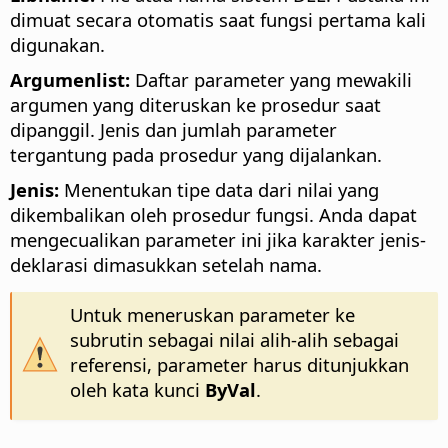
dimuat secara otomatis saat fungsi pertama kali
digunakan.
Argumenlist:
Daftar parameter yang mewakili
argumen yang diteruskan ke prosedur saat
dipanggil. Jenis dan jumlah parameter
tergantung pada prosedur yang dijalankan.
Jenis:
Menentukan tipe data dari nilai yang
dikembalikan oleh prosedur fungsi. Anda dapat
mengecualikan parameter ini jika karakter jenis-
deklarasi dimasukkan setelah nama.
Untuk meneruskan parameter ke
subrutin sebagai nilai alih-alih sebagai
referensi, parameter harus ditunjukkan
oleh kata kunci
ByVal
.