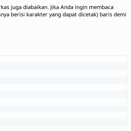
erkas juga diabaikan. Jika Anda ingin membaca
nya berisi karakter yang dapat dicetak) baris demi