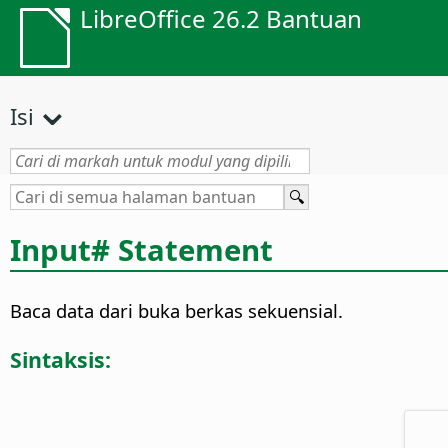
LibreOffice 26.2 Bantuan
Isi
Input# Statement
Baca data dari buka berkas sekuensial.
Sintaksis: