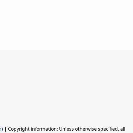
n)
| Copyright information: Unless otherwise specified, all