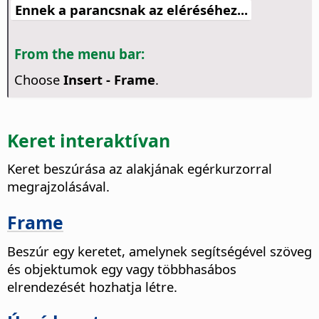
Ennek a parancsnak az eléréséhez...
From the menu bar:
Choose
Insert - Frame
.
Keret interaktívan
Keret beszúrása az alakjának egérkurzorral
megrajzolásával.
Frame
Beszúr egy keretet, amelynek segítségével szöveg
és objektumok egy vagy többhasábos
elrendezését hozhatja létre.