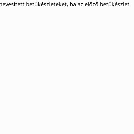
nevesített betűkészleteket, ha az előző betűkészlet