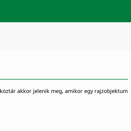
köztár akkor jelenik meg, amikor egy rajzobjektum