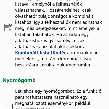
listával, amelyből a felhasználók
választhatnak. Hozzárendelhet "csak
olvasható" tulajdonságot a kombinált
listához, így a felhasználók nem adhatnak
meg más bejegyzéseket, mint amelyek a
listában találhatók. Ha az űrlap egy
adatbázishoz vagy csatolva, és az
adatbázis-kapcsolat aktív, akkor a
Kombinált lista tündér
automatikusan
megjelenik, miután a kombinált lista
beszúrásra került a dokumentumba.
Nyomógomb
Létrehoz egy nyomógombot.
Ez a funkció
parancsfuttatásra használható egy
meghatározott eseménykor, például