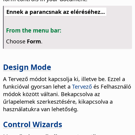
Ennek a parancsnak az eléréséhez...
From the menu bar:
Choose
Form
.
Design Mode
A Tervező módot kapcsolja ki, illetve be. Ezzel a
funkcióval gyorsan lehet a
Tervező
és Felhasználó
módok között váltani. Bekapcsolva az
űrlapelemek szerkesztésére, kikapcsolva a
használatukra van lehetőség.
Control Wizards