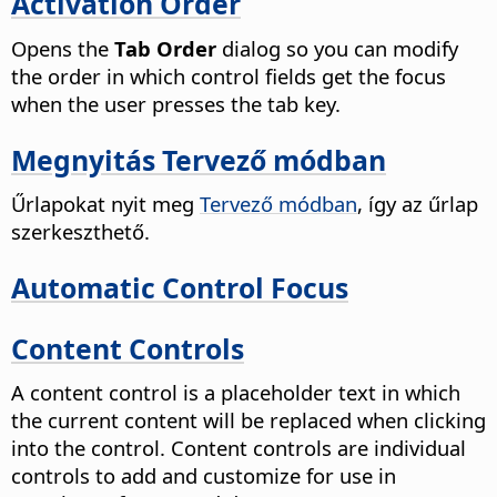
Activation Order
Opens the
Tab Order
dialog so you can modify
the order in which control fields get the focus
when the user presses the tab key.
Megnyitás Tervező módban
Űrlapokat nyit meg
Tervező módban
, így az űrlap
szerkeszthető.
Automatic Control Focus
Content Controls
A content control is a placeholder text in which
the current content will be replaced when clicking
into the control. Content controls are individual
controls to add and customize for use in