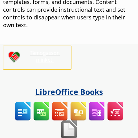
templates, forms, and documents. Content
controls can provide instructional text and set
controls to disappear when users type in their
own text.
Támogasson
minket!
LibreOffice Books