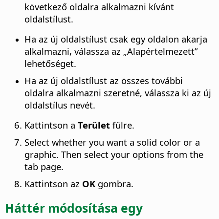
következő oldalra alkalmazni kívánt
oldalstílust.
Ha az új oldalstílust csak egy oldalon akarja
alkalmazni, válassza az „Alapértelmezett”
lehetőséget.
Ha az új oldalstílust az összes további
oldalra alkalmazni szeretné, válassza ki az új
oldalstílus nevét.
Kattintson a
Terület
fülre.
Select whether you want a solid color or a
graphic. Then select your options from the
tab page.
Kattintson az
OK
gombra.
Háttér módosítása egy