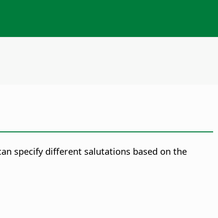
an specify different salutations based on the