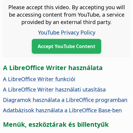
Please accept this video. By accepting you will
be accessing content from YouTube, a service
provided by an external third party.
YouTube Privacy Policy
Accept YouTube Content
A LibreOffice Writer használata
A LibreOffice Writer funkciói
A LibreOffice Writer használati utasítása
Diagramok használata a LibreOffice programban
Adatbázisok használata a LibreOffice Base-ben
Menük, eszköztárak és billentyűk