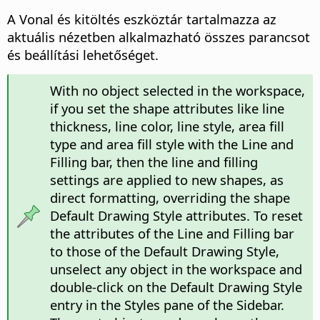
A Vonal és kitöltés eszköztár tartalmazza az
aktuális nézetben alkalmazható összes parancsot
és beállítási lehetőséget.
With no object selected in the workspace,
if you set the shape attributes like line
thickness, line color, line style, area fill
type and area fill style with the Line and
Filling bar, then the line and filling
settings are applied to new shapes, as
direct formatting, overriding the shape
Default Drawing Style attributes. To reset
the attributes of the Line and Filling bar
to those of the Default Drawing Style,
unselect any object in the workspace and
double-click on the Default Drawing Style
entry in the Styles pane of the Sidebar.