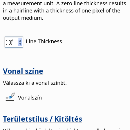
a measurement unit. A zero line thickness results
in a hairline with a thickness of one pixel of the
output medium.
Line Thickness
Vonal színe
Válassza ki a vonal színét.
Vonalszín
Területstílus / Kitöltés