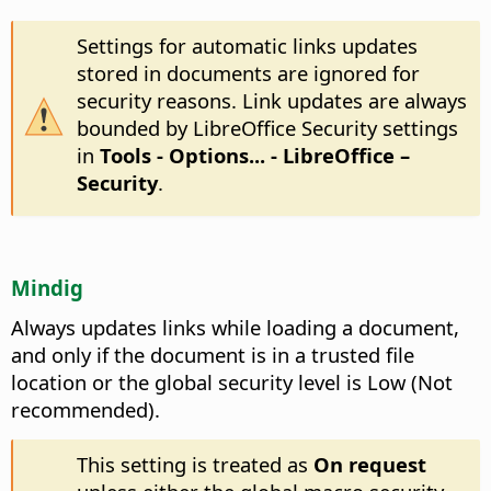
Settings for automatic links updates
stored in documents are ignored for
security reasons. Link updates are always
bounded by LibreOffice Security settings
in
Tools - Options...
- LibreOffice –
Security
.
Mindig
Always updates links while loading a document,
and only if the document is in a trusted file
location or the global security level is Low (Not
recommended).
This setting is treated as
On request