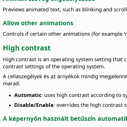
Previews animated text, such as blinking and scrolli
Allow other animations
Controls if certain other animations (for example '
High contrast
High contrast is an operating system setting that 
contrast settings of the operating system.
A cellaszegélyek és az árnyékok mindig megjelenne
marad.
Automatic
: uses high contrast according to s
Disable/Enable
: overrides the high contrast 
A képernyőn használt betűszín automatik