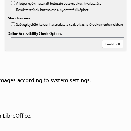
images according to system settings.
 LibreOffice.