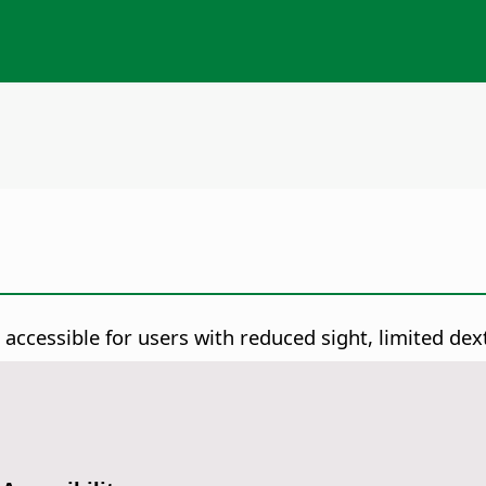
cessible for users with reduced sight, limited dexter