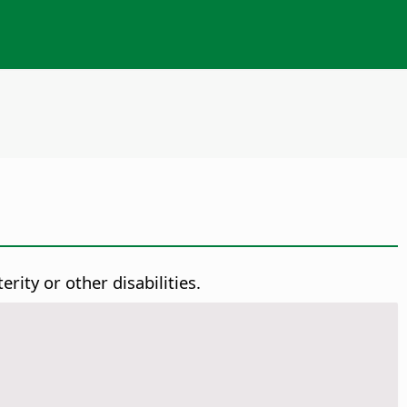
ity or other disabilities.