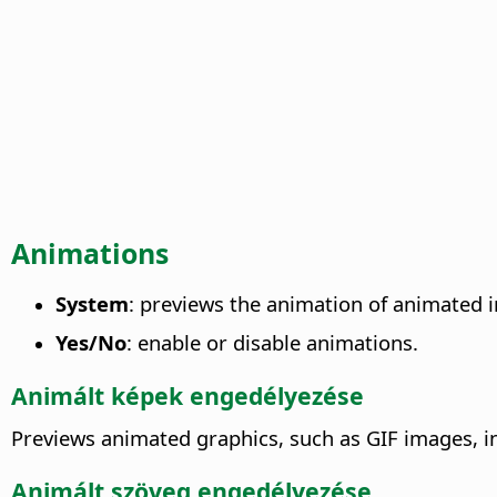
Animations
System
: previews the animation of animated 
Yes/No
: enable or disable animations.
Animált képek engedélyezése
Previews animated graphics, such as GIF images, in
Animált szöveg engedélyezése