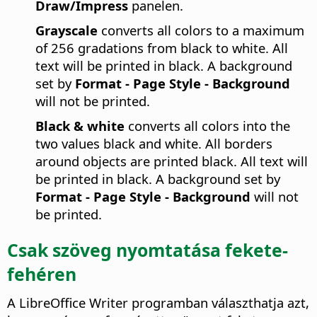
Draw/Impress
panelen.
Grayscale
converts all colors to a maximum
of 256 gradations from black to white. All
text will be printed in black. A background
set by
Format - Page Style - Background
will not be printed.
Black & white
converts all colors into the
two values black and white. All borders
around objects are printed black. All text will
be printed in black. A background set by
Format - Page Style - Background
will not
be printed.
Csak szöveg nyomtatása fekete-
fehéren
A
LibreOffice
Writer programban választhatja azt,