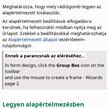
Meghatározza, hogy mely rádiógomb legyen az
alapértelmezett kiválasztás.
Az alapértelmezett beállítások elfogadásra
kerülnek, ha felhasználói módban nyitja meg az
űrlapot. Ezekkel a beállításokkal meghatározhatja
az
Alapértelmezett állapot
vezérlőelem-
tulajdonságot.
Ennek a parancsnak az eléréséhez...
In form design, click the
Group Box
icon on the
toolbar
and use the mouse to create a frame - Wizards
page 2.
Legyen alapértelmezésben