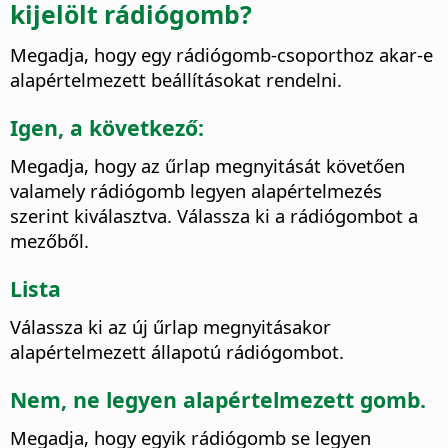
kijelölt rádiógomb?
Megadja, hogy egy rádiógomb-csoporthoz akar-e
alapértelmezett beállításokat rendelni.
Igen, a következő:
Megadja, hogy az űrlap megnyitását követően
valamely rádiógomb legyen alapértelmezés
szerint kiválasztva.
Válassza ki a rádiógombot a
mezőből.
Lista
Válassza ki az új űrlap megnyitásakor
alapértelmezett állapotú rádiógombot.
Nem, ne legyen alapértelmezett gomb.
Megadja, hogy egyik rádiógomb se legyen