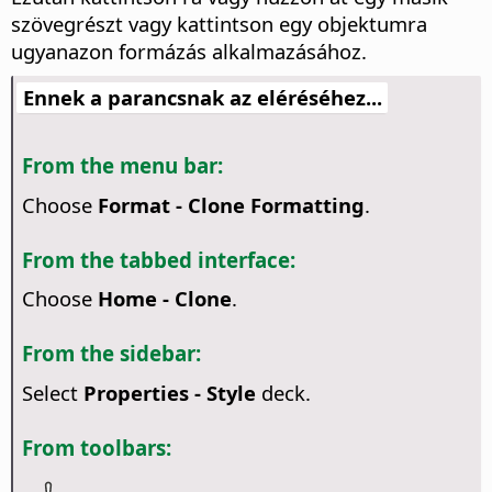
szövegrészt vagy kattintson egy objektumra
ugyanazon formázás alkalmazásához.
Ennek a parancsnak az eléréséhez...
From the menu bar:
Choose
Format - Clone Formatting
.
From the tabbed interface:
Choose
Home - Clone
.
From the sidebar:
Select
Properties - Style
deck.
From toolbars: