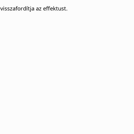
visszafordítja az effektust.