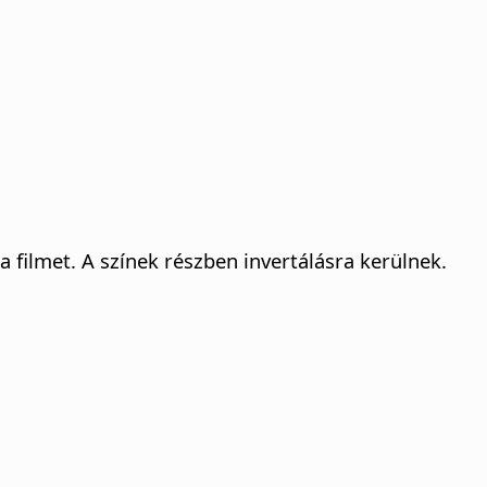
a filmet. A színek részben invertálásra kerülnek.