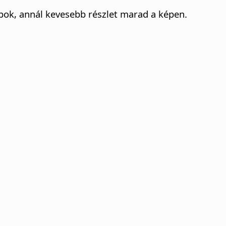
pok, annál kevesebb részlet marad a képen.