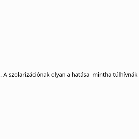
. A szolarizációnak olyan a hatása, mintha túlhívnák 