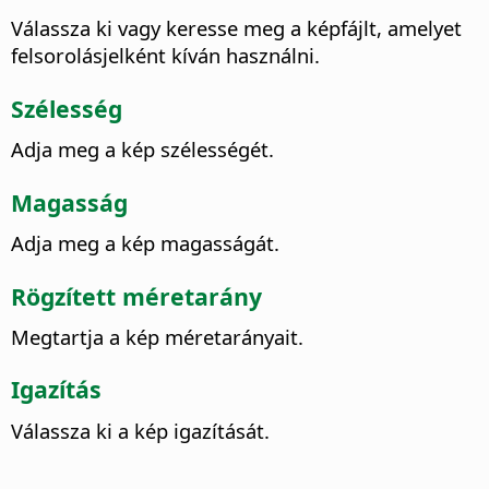
Válassza ki vagy keresse meg a képfájlt, amelyet
felsorolásjelként kíván használni.
Szélesség
Adja meg a kép szélességét.
Magasság
Adja meg a kép magasságát.
Rögzített méretarány
Megtartja a kép méretarányait.
Igazítás
Válassza ki a kép igazítását.