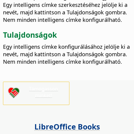
Egy intelligens címke szerkesztéséhez jelölje ki a
nevét, majd kattintson a Tulajdonságok gombra.
Nem minden intelligens címke konfigurálható.
Tulajdonságok
Egy intelligens címke konfigurálásához jelölje ki a
nevét, majd kattintson a Tulajdonságok gombra.
Nem minden intelligens címke konfigurálható.
Támogasson
minket!
LibreOffice Books