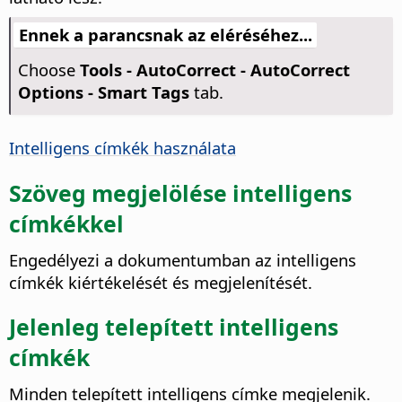
Ennek a parancsnak az eléréséhez...
Choose
Tools - AutoCorrect - AutoCorrect
Options - Smart Tags
tab.
Intelligens címkék használata
Szöveg megjelölése intelligens
címkékkel
Engedélyezi a dokumentumban az intelligens
címkék kiértékelését és megjelenítését.
Jelenleg telepített intelligens
címkék
Minden telepített intelligens címke megjelenik.