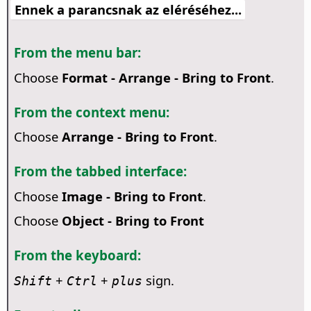
Ennek a parancsnak az eléréséhez...
From the menu bar:
Choose
Format - Arrange - Bring to Front
.
From the context menu:
Choose
Arrange - Bring to Front
.
From the tabbed interface:
Choose
Image - Bring to Front
.
Choose
Object - Bring to Front
From the keyboard:
+
+
sign.
Shift
Ctrl
plus