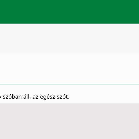
y szóban áll, az egész szót.