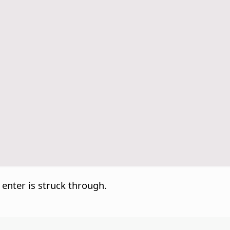
u enter is struck through.