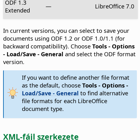
ODF 1.3
—
LibreOffice 7.0
Extended
In current versions, you can select to save your
documents using ODF 1.2 or ODF 1.0/1.1 (for
backward compatibility). Choose
Tools - Options
- Load/Save - General
and select the ODF format
version.
If you want to define another file format
as the default, choose
Tools - Options
-
Load/Save - General
to find alternative
file formats for each LibreOffice
document type.
XML-fájl szerkezete