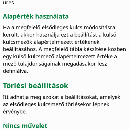
üres.
Alapérték használata
Ha a megfelelő elsődleges kulcs módosításra
került, akkor használja ezt a beállítást a külső
kulcsmezők alapértelmezett értékének
beállításához.
A megfelelő tábla készítése közben
egy külső kulcsmező alapértelmezett értéke a
mező tulajdonságainak megadásakor lesz
definiálva.
Törlési beállítások
Itt adhatja meg azokat a beállításokat, amelyek
az elsődleges kulcsmező törlésekor lépnek
érvénybe.
Nincs művelet