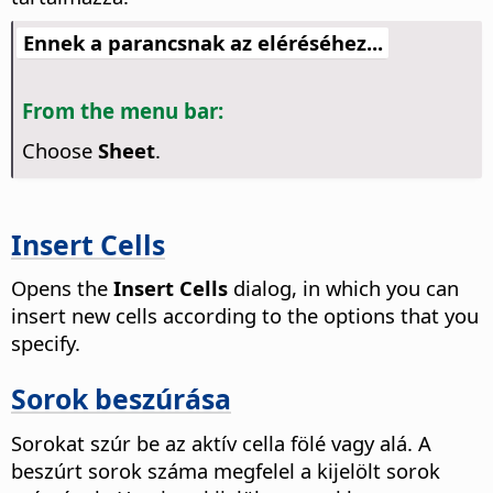
Ennek a parancsnak az eléréséhez...
From the menu bar:
Choose
Sheet
.
Insert Cells
Opens the
Insert Cells
dialog, in which you can
insert new cells according to the options that you
specify.
Sorok beszúrása
Sorokat szúr be az aktív cella fölé vagy alá. A
beszúrt sorok száma megfelel a kijelölt sorok