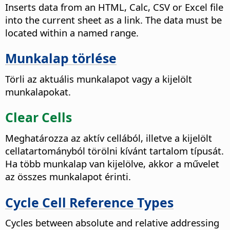
Inserts data from an HTML, Calc, CSV or Excel file
into the current sheet as a link. The data must be
located within a named range.
Munkalap törlése
Törli az aktuális munkalapot vagy a kijelölt
munkalapokat.
Clear Cells
Meghatározza az aktív cellából, illetve a kijelölt
cellatartományból törölni kívánt tartalom típusát.
Ha több munkalap van kijelölve, akkor a művelet
az összes munkalapot érinti.
Cycle Cell Reference Types
Cycles between absolute and relative addressing