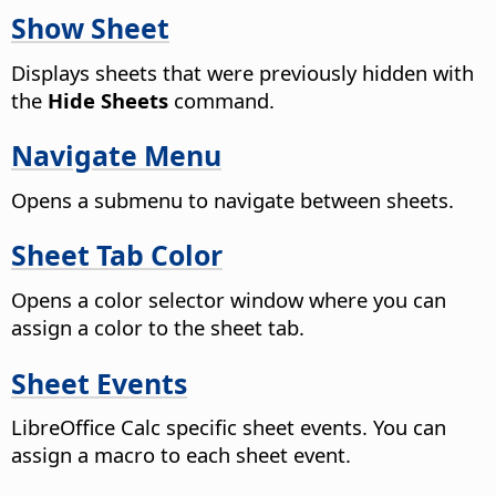
Show Sheet
Displays sheets that were previously hidden with
the
Hide Sheets
command.
Navigate Menu
Opens a submenu to navigate between sheets.
Sheet Tab Color
Opens a color selector window where you can
assign a color to the sheet tab.
Sheet Events
LibreOffice Calc specific sheet events. You can
assign a macro to each sheet event.