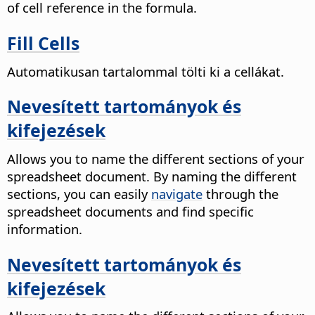
of cell reference in the formula.
Fill Cells
Automatikusan tartalommal tölti ki a cellákat.
Nevesített tartományok és
kifejezések
Allows you to name the different sections of your
spreadsheet document.
By naming the different
sections, you can easily
navigate
through the
spreadsheet documents and find specific
information.
Nevesített tartományok és
kifejezések