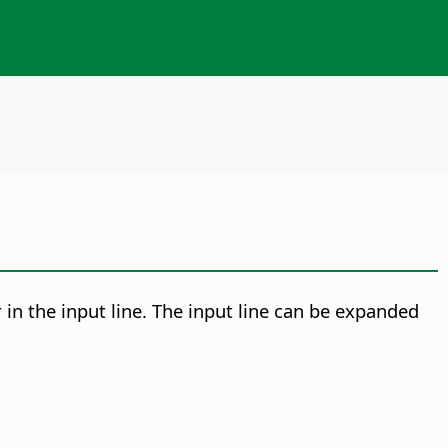
r in the input line. The input line can be expanded