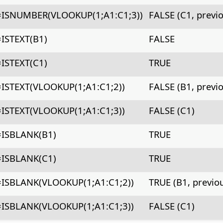
=ISNUMBER(VLOOKUP(1;A1:C1;3))
FALSE (C1, previ
=ISTEXT(B1)
FALSE
=ISTEXT(C1)
TRUE
=ISTEXT(VLOOKUP(1;A1:C1;2))
FALSE (B1, previ
=ISTEXT(VLOOKUP(1;A1:C1;3))
FALSE (C1)
=ISBLANK(B1)
TRUE
=ISBLANK(C1)
TRUE
=ISBLANK(VLOOKUP(1;A1:C1;2))
TRUE (B1, previo
=ISBLANK(VLOOKUP(1;A1:C1;3))
FALSE (C1)