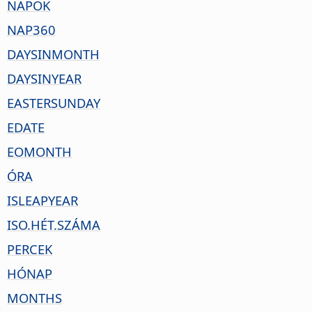
NAPOK
NAP360
DAYSINMONTH
DAYSINYEAR
EASTERSUNDAY
EDATE
EOMONTH
ÓRA
ISLEAPYEAR
ISO.HÉT.SZÁMA
PERCEK
HÓNAP
MONTHS