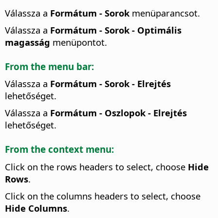
Válassza a
Formátum - Sorok
menüparancsot.
Válassza a
Formátum - Sorok - Optimális
magasság
menüpontot.
From the menu bar:
Válassza a
Formátum - Sorok - Elrejtés
lehetőséget.
Válassza a
Formátum - Oszlopok - Elrejtés
lehetőséget.
From the context menu:
Click on the rows headers to select, choose
Hide
Rows
.
Click on the columns headers to select, choose
Hide Columns
.