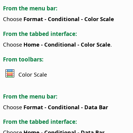
From the menu bar:
Choose
Format - Conditional - Color Scale
From the tabbed interface:
Choose
Home - Conditional - Color Scale
.
From toolbars:
Color Scale
From the menu bar:
Choose
Format - Conditional - Data Bar
From the tabbed interface:
Choose
Home - Conditional - Data Bar
.