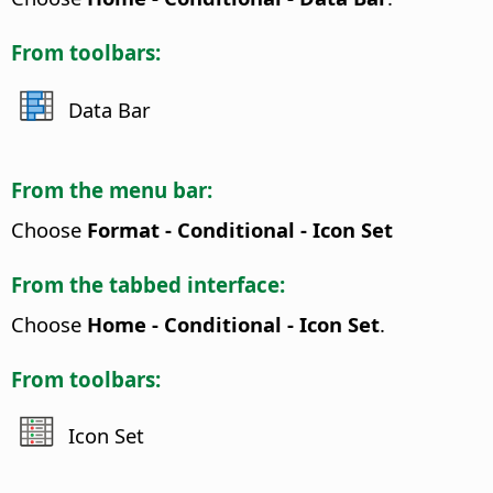
From toolbars:
Data Bar
From the menu bar:
Choose
Format - Conditional - Icon Set
From the tabbed interface:
Choose
Home - Conditional - Icon Set
.
From toolbars:
Icon Set