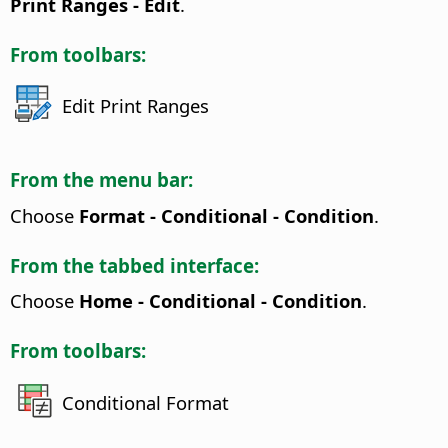
Print Ranges - Edit
.
From toolbars:
Edit Print Ranges
From the menu bar:
Choose
Format - Conditional - Condition
.
From the tabbed interface:
Choose
Home - Conditional - Condition
.
From toolbars:
Conditional Format