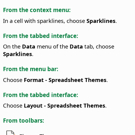
From the context menu:
In a cell with sparklines, choose
Sparklines
.
From the tabbed interface:
On the
Data
menu of the
Data
tab, choose
Sparklines
.
From the menu bar:
Choose
Format - Spreadsheet Themes
.
From the tabbed interface:
Choose
Layout - Spreadsheet Themes
.
From toolbars: