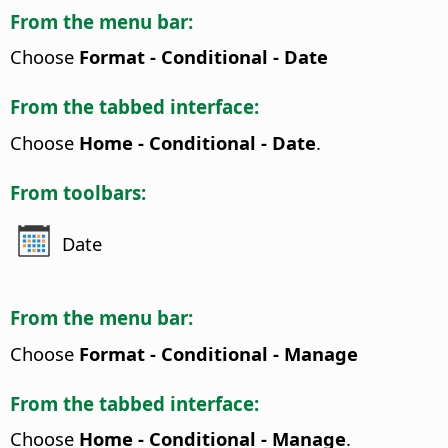
From the menu bar:
Choose
Format - Conditional - Date
From the tabbed interface:
Choose
Home - Conditional - Date
.
From toolbars:
Date
From the menu bar:
Choose
Format - Conditional - Manage
From the tabbed interface:
Choose
Home - Conditional - Manage
.