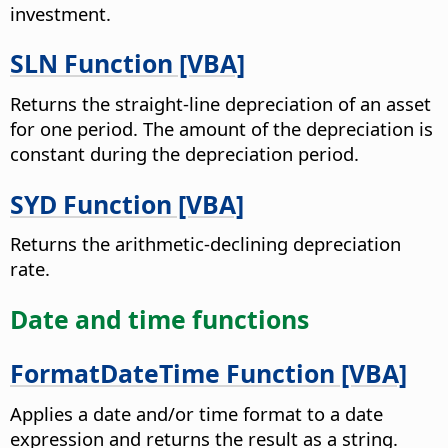
investment.
SLN Function [VBA]
Returns the straight-line depreciation of an asset
for one period. The amount of the depreciation is
constant during the depreciation period.
SYD Function [VBA]
Returns the arithmetic-declining depreciation
rate.
Date and time functions
FormatDateTime Function [VBA]
Applies a date and/or time format to a date
expression and returns the result as a string.