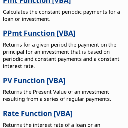
Pmt Function [VBA]
Calculates the constant periodic payments for a
loan or investment.
PPmt Function [VBA]
Returns for a given period the payment on the
principal for an investment that is based on
periodic and constant payments and a constant
interest rate.
PV Function [VBA]
Returns the Present Value of an investment
resulting from a series of regular payments.
Rate Function [VBA]
Returns the interest rate of a loan or an