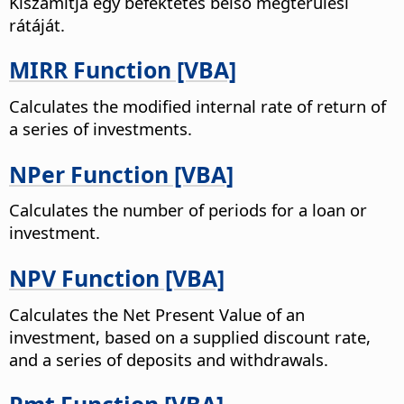
Kiszámítja egy befektetés belső megtérülési
rátáját.
MIRR Function [VBA]
Calculates the modified internal rate of return of
a series of investments.
NPer Function [VBA]
Calculates the number of periods for a loan or
investment.
NPV Function [VBA]
Calculates the Net Present Value of an
investment, based on a supplied discount rate,
and a series of deposits and withdrawals.