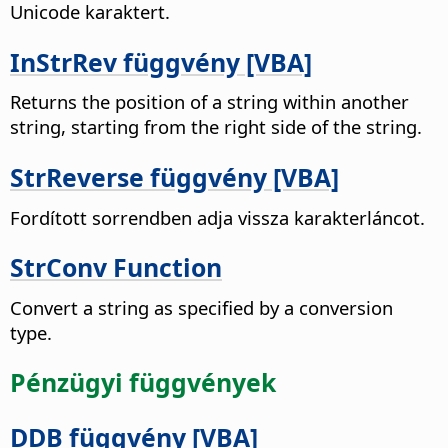
Unicode karaktert.
InStrRev függvény [VBA]
Returns the position of a string within another
string, starting from the right side of the string.
StrReverse függvény [VBA]
Fordított sorrendben adja vissza karakterláncot.
StrConv Function
Convert a string as specified by a conversion
type.
Pénzügyi függvények
DDB függvény [VBA]