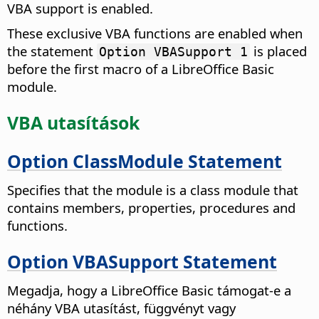
VBA support is enabled.
These exclusive VBA functions are enabled when
the statement
is placed
Option VBASupport 1
before the first macro of a LibreOffice Basic
module.
VBA utasítások
Option ClassModule Statement
Specifies that the module is a class module that
contains members, properties, procedures and
functions.
Option VBASupport Statement
Megadja, hogy a LibreOffice Basic támogat-e a
néhány VBA utasítást, függvényt vagy