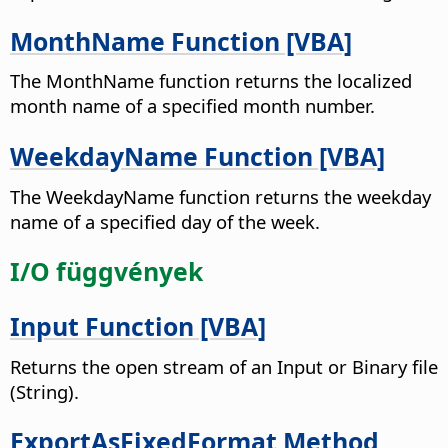
MonthName Function [VBA]
The MonthName function returns the localized
month name of a specified month number.
WeekdayName Function [VBA]
The WeekdayName function returns the weekday
name of a specified day of the week.
I/O függvények
Input Function [VBA]
Returns the open stream of an Input or Binary file
(String).
ExportAsFixedFormat Method