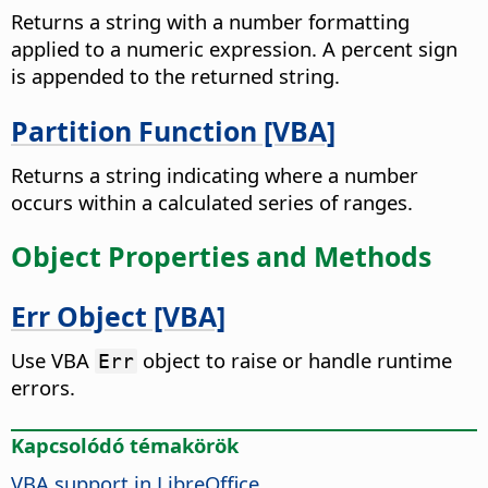
Returns a string with a number formatting
applied to a numeric expression. A percent sign
is appended to the returned string.
Partition Function [VBA]
Returns a string indicating where a number
occurs within a calculated series of ranges.
Object Properties and Methods
Err Object [VBA]
Use VBA
object to raise or handle runtime
Err
errors.
Kapcsolódó témakörök
VBA support in LibreOffice