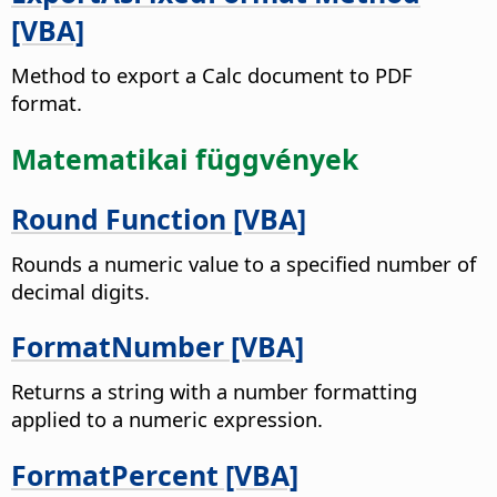
[VBA]
Method to export a Calc document to PDF
format.
Matematikai függvények
Round Function [VBA]
Rounds a numeric value to a specified number of
decimal digits.
FormatNumber [VBA]
Returns a string with a number formatting
applied to a numeric expression.
FormatPercent [VBA]