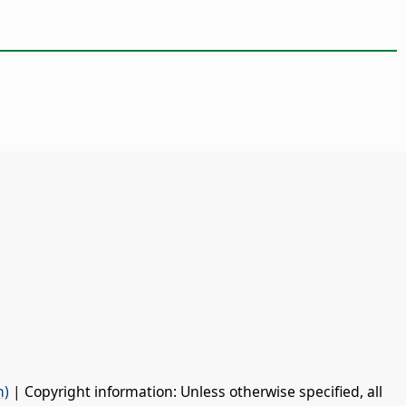
n)
| Copyright information: Unless otherwise specified, all