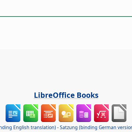
LibreOffice Books
nding English translation)
-
Satzung (binding German versio