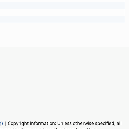
n)
| Copyright information: Unless otherwise specified, all