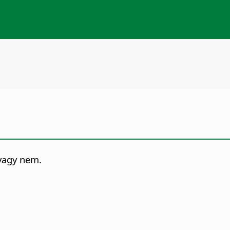
vagy nem.