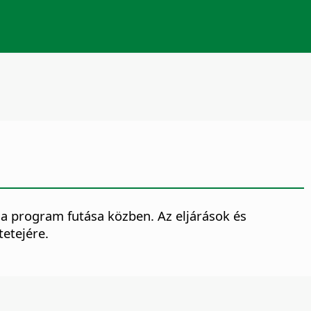
a program futása közben. Az eljárások és
tetejére.