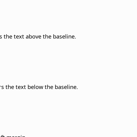
s the text above the baseline.
rs the text below the baseline.