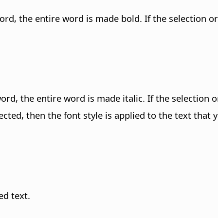
word, the entire word is made bold. If the selection 
 word, the entire word is made italic. If the selection 
ected, then the font style is applied to the text that 
ed text.