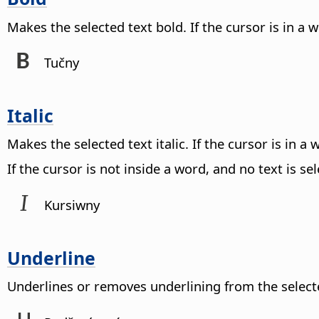
Makes the selected text bold. If the cursor is in a 
Tučny
Italic
Makes the selected text italic. If the cursor is in a
If the cursor is not inside a word, and no text is sel
Kursiwny
Underline
Underlines or removes underlining from the select