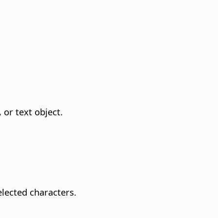
 or text object.
elected characters.