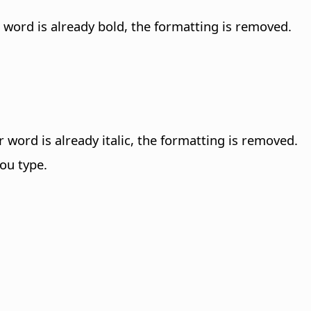
or word is already bold, the formatting is removed.
or word is already italic, the formatting is removed.
you type.