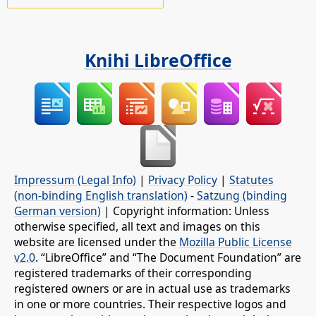
Knihi LibreOffice
Impressum (Legal Info)
|
Privacy Policy
|
Statutes
(non-binding English translation)
-
Satzung (binding
German version)
| Copyright information: Unless
otherwise specified, all text and images on this
website are licensed under the
Mozilla Public License
v2.0
. “LibreOffice” and “The Document Foundation” are
registered trademarks of their corresponding
registered owners or are in actual use as trademarks
in one or more countries. Their respective logos and