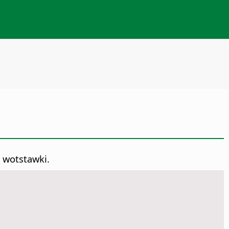
 wotstawki.