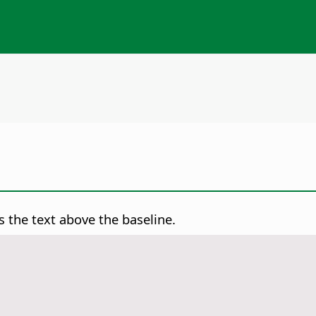
s the text above the baseline.