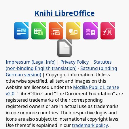
Knihi LibreOffice
Impressum (Legal Info)
|
Privacy Policy
|
Statutes
(non-binding English translation)
-
Satzung (binding
German version)
| Copyright information: Unless
otherwise specified, all text and images on this
website are licensed under the
Mozilla Public License
v2.0
. “LibreOffice” and “The Document Foundation” are
registered trademarks of their corresponding
registered owners or are in actual use as trademarks
in one or more countries. Their respective logos and
icons are also subject to international copyright laws.
Use thereof is explained in our
trademark policy
.