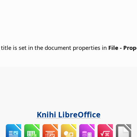
 title is set in the document properties in
File - Pro
Knihi LibreOffice