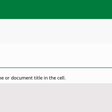
 or document title in the cell.