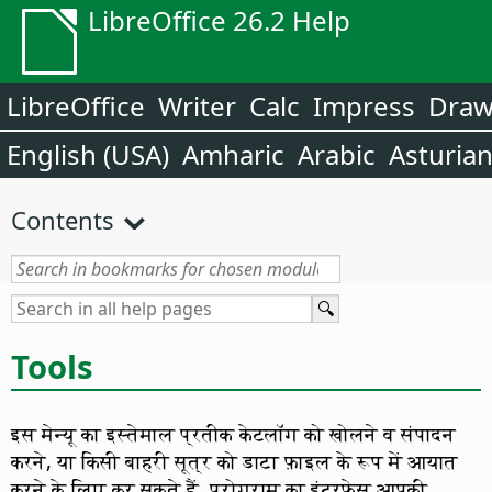
LibreOffice 26.2 Help
LibreOffice
Writer
Calc
Impress
Dra
English (USA)
Amharic
Arabic
Asturia
Contents
Tools
इस मेन्यू का इस्तेमाल प्रतीक केटलॉग को खोलने व संपादन
करने, या किसी बाहरी सूत्र को डाटा फ़ाइल के रूप में आयात
करने के लिए कर सकते हैं. प्रोग्राम का इंटरफेस आपकी