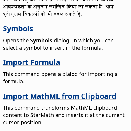
आवश्यकता के अनुरूप समंजित किया जा सकता है. आप
प्रोग्राम विकल्पों को भी बदल सकते हैं.
Symbols
Opens the
Symbols
dialog, in which you can
select a symbol to insert in the formula.
Import Formula
This command opens a dialog for importing a
formula.
Import MathML from Clipboard
This command transforms MathML clipboard
content to StarMath and inserts it at the current
cursor position.