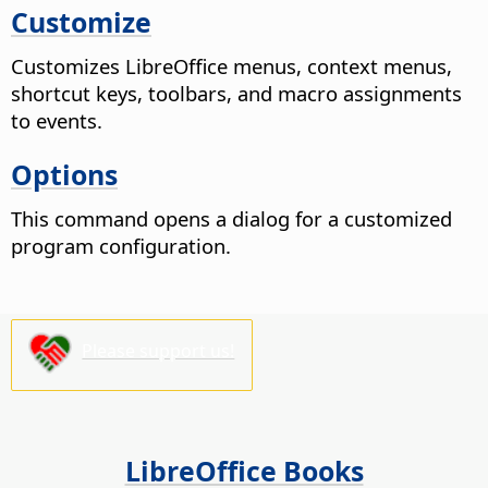
Customize
Customizes LibreOffice menus, context menus,
shortcut keys, toolbars, and macro assignments
to events.
Options
This command opens a dialog for a customized
program configuration.
Please support us!
LibreOffice Books