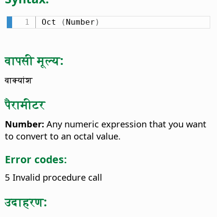
Oct 
(
Number
)
वापसी मूल्य:
वाक्यांश
पैरामीटर
Number:
Any numeric expression that you want
to convert to an octal value.
Error codes:
5 Invalid procedure call
उदाहरण: