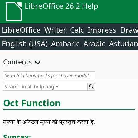
LibreOffice 26.2 Help
LibreOffice
Writer
Calc
Impress
Dra
English (USA)
Amharic
Arabic
Asturia
Contents
Oct Function
संख्या के ऑक्टल मूल्य को प्रस्तुत करता है.
Syntax: