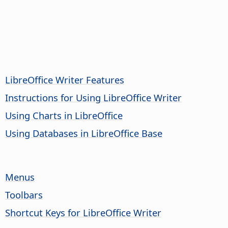
LibreOffice Writer Features
Instructions for Using LibreOffice Writer
Using Charts in LibreOffice
Using Databases in LibreOffice Base
Menus
Toolbars
Shortcut Keys for LibreOffice Writer