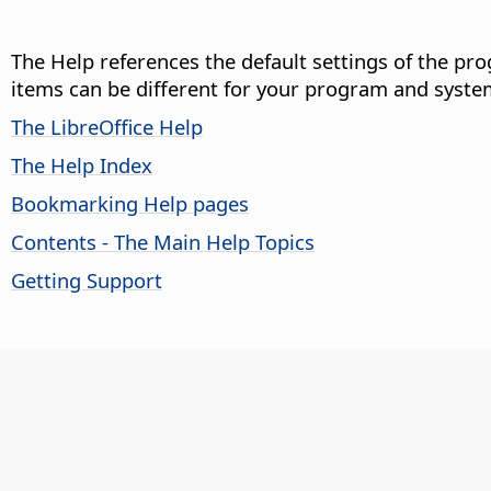
The Help references the default settings of the pro
items can be different for your program and syste
The LibreOffice Help
The Help Index
Bookmarking Help pages
Contents - The Main Help Topics
Getting Support