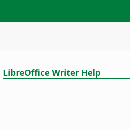
LibreOffice Writer Help