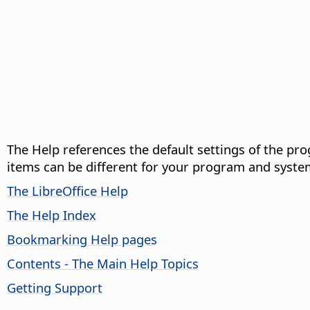
The Help references the default settings of the pro
items can be different for your program and syste
The LibreOffice Help
The Help Index
Bookmarking Help pages
Contents - The Main Help Topics
Getting Support