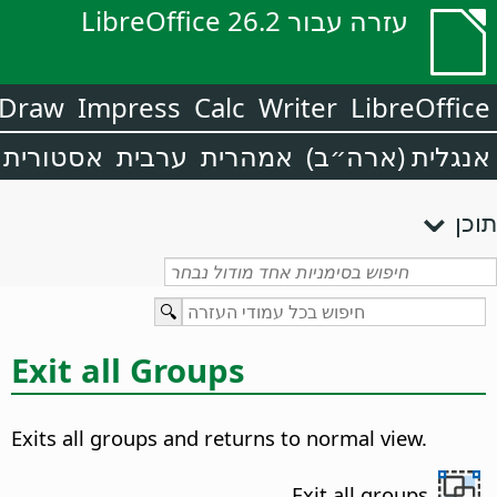
עזרה עבור LibreOffice 26.2
Draw
Impress
Calc
Writer
LibreOffice
אנגלית (ארה״ב)
אמהרית
ערבית
אסטורית
תוכן
Exit all Groups
Exits all groups and returns to normal view.
Exit all groups