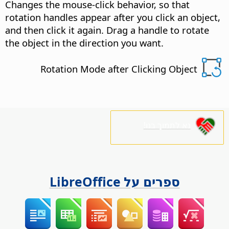
Changes the mouse-click behavior, so that
rotation handles appear after you click an object,
and then click it again.
Drag a handle to rotate
the object in the direction you want.
Rotation Mode after Clicking Object
נא לתמוך בנו!
ספרים על LibreOffice