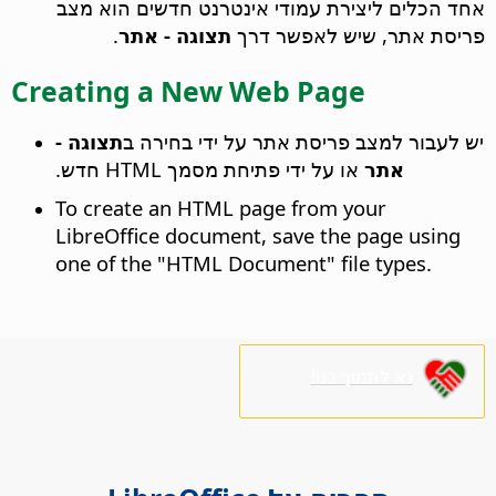
אחד הכלים ליצירת עמודי אינטרנט חדשים הוא מצב
פריסת אתר, שיש לאפשר דרך
תצוגה - אתר
.
Creating a New Web Page
יש לעבור למצב פריסת אתר על ידי בחירה ב
תצוגה -
אתר
או על ידי פתיחת מסמך HTML חדש.
To create an HTML page from your
LibreOffice document, save the page using
one of the "HTML Document" file types.
נא לתמוך בנו!