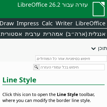
עזרה עבור LibreOffice 26.2
Draw
Impress
Calc
Writer
LibreOffice
אנגלית (ארה״ב)
אמהרית
ערבית
אסטורית
תוכן
Line Style
Click this icon to open the
Line Style
toolbar,
where you can modify the border line style.