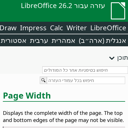
עזרה עבור LibreOffice 26.2
Draw
Impress
Calc
Writer
LibreOffice
אנגלית (ארה״ב)
אמהרית
ערבית
אסטורית
תוכן
Page Width
Displays the complete width of the
page
. The top
and bottom edges of the
page
may not be visible.