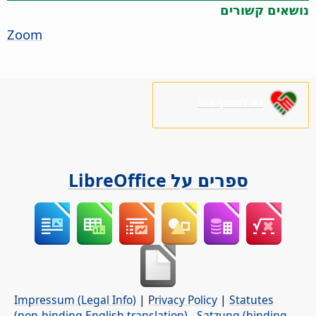
נושאים קשורים
Zoom
נא לתמוך בנו!
ספרים על LibreOffice
Impressum (Legal Info)
|
Privacy Policy
|
Statutes
(non-binding English translation)
-
Satzung (binding