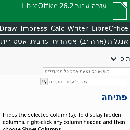
עזרה עבור LibreOffice 26.2
Draw
Impress
Calc
Writer
LibreOffice
אנגלית (ארה״ב)
אמהרית
ערבית
אסטורית
תוכן
פתיחה
Hides the selected column(s). To display hidden
columns, right-click any column header, and then
choose
Show Columns
.